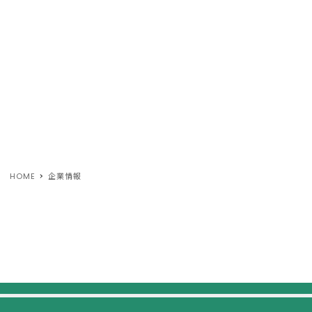
HOME
企業情報