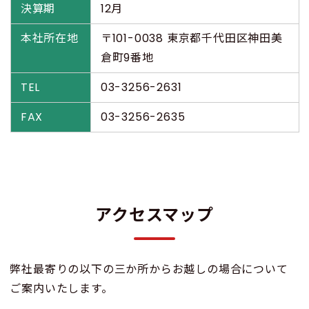
決算期
12月
本社所在地
〒101-0038 東京都千代田区神田美
倉町9番地
TEL
03-3256-2631
FAX
03-3256-2635
アクセスマップ
弊社最寄りの以下の三か所からお越しの場合について
ご案内いたします。