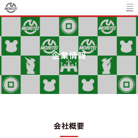
MENU
企業情報
会社概要