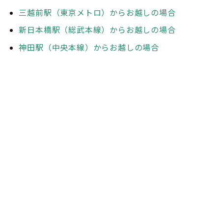
三越前駅（東京メトロ）からお越しの場合
新日本橋駅（総武本線）からお越しの場合
神田駅（中央本線）からお越しの場合